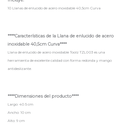
Incluye:
10 Llanas de enlucido de acero inoxidable 40,5cm Curva
****Características de la Llana de enlucido de acero
inoxidable 40,5cm Curva****
Llana de enlucido de acero inoxidable Toolz TZL003 es una
herramienta de excelente calidad con forma redonda y mango
antideslizante.
****Dimensiones del producto****
Largo: 40.5 cm
Ancho: 10 cm
Alto: 9 cm