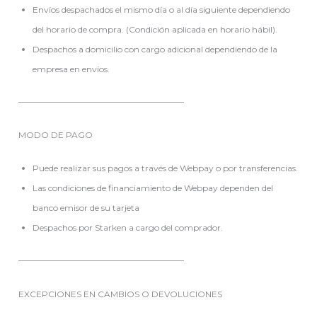
Envíos despachados el mismo día o al día siguiente dependiendo
del horario de compra. (Condición aplicada en horario hábil).
Despachos a domicilio con cargo adicional dependiendo de la
empresa en envíos.
———————————————————–
MODO DE PAGO
Puede realizar sus pagos a través de Webpay o por transferencias.
Las condiciones de financiamiento de Webpay dependen del
banco emisor de su tarjeta
Despachos por Starken a cargo del comprador.
———————————————————–
EXCEPCIONES EN CAMBIOS O DEVOLUCIONES