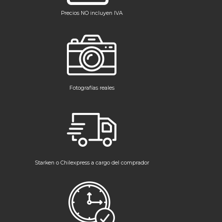
Precios NO incluyen IVA
Fotografías reales
Starken o Chilexpress a cargo del comprador