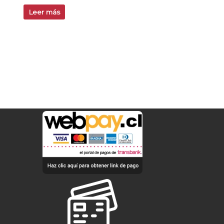
Leer más