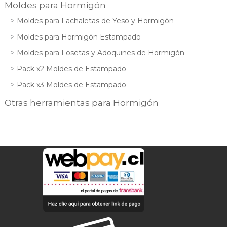
Moldes para Hormigón
Moldes para Fachaletas de Yeso y Hormigón
Moldes para Hormigón Estampado
Moldes para Losetas y Adoquines de Hormigón
Pack x2 Moldes de Estampado
Pack x3 Moldes de Estampado
Otras herramientas para Hormigón