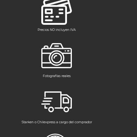
Precios NO incluyen IVA
Fotografías reales
Starken o Chilexpress a cargo del comprador