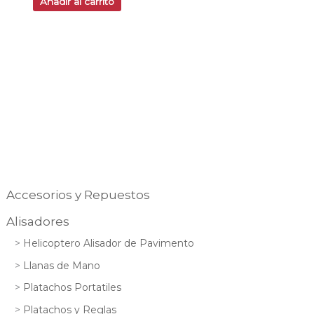
Añadir al carrito
Accesorios y Repuestos
Alisadores
Helicoptero Alisador de Pavimento
Llanas de Mano
Platachos Portatiles
Platachos y Reglas