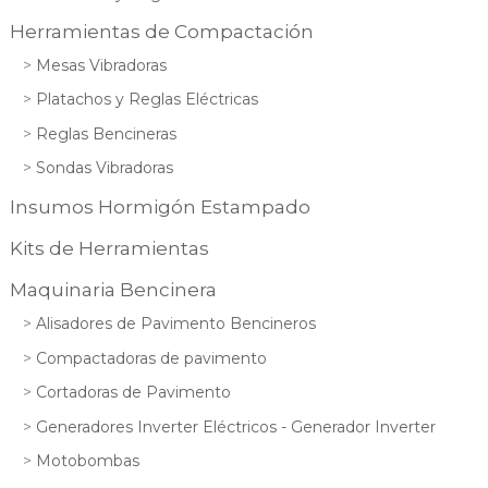
Herramientas de Compactación
Mesas Vibradoras
Platachos y Reglas Eléctricas
Reglas Bencineras
Sondas Vibradoras
Insumos Hormigón Estampado
Kits de Herramientas
Maquinaria Bencinera
Alisadores de Pavimento Bencineros
Compactadoras de pavimento
Cortadoras de Pavimento
Generadores Inverter Eléctricos - Generador Inverter
Motobombas