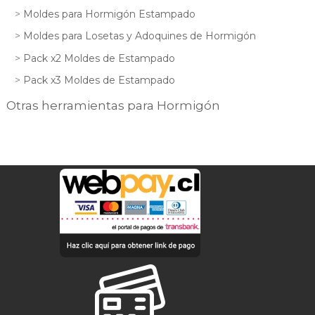
Moldes para Hormigón Estampado
Moldes para Losetas y Adoquines de Hormigón
Pack x2 Moldes de Estampado
Pack x3 Moldes de Estampado
Otras herramientas para Hormigón