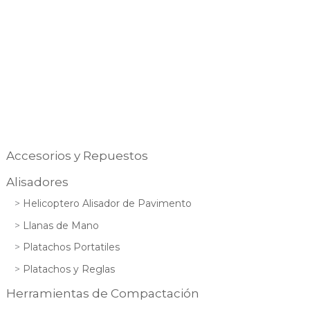
Accesorios y Repuestos
Alisadores
Helicoptero Alisador de Pavimento
Llanas de Mano
Platachos Portatiles
Platachos y Reglas
Herramientas de Compactación