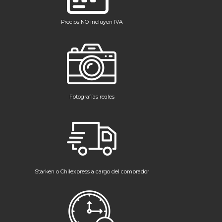
Precios NO incluyen IVA
Fotografías reales
Starken o Chilexpress a cargo del comprador