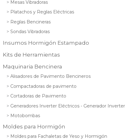
Mesas Vibradoras
Platachos y Reglas Eléctricas
Reglas Bencineras
Sondas Vibradoras
Insumos Hormigón Estampado
Kits de Herramientas
Maquinaria Bencinera
Alisadores de Pavimento Bencineros
Compactadoras de pavimento
Cortadoras de Pavimento
Generadores Inverter Eléctricos - Generador Inverter
Motobombas
Moldes para Hormigón
Moldes para Fachaletas de Yeso y Hormigón