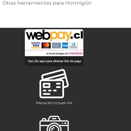
Otras herramientas para Hormigón
Precios NO incluyen IVA