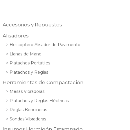
Accesorios y Repuestos
Alisadores
Helicoptero Alisador de Pavimento
Llanas de Mano
Platachos Portatiles
Platachos y Reglas
Herramientas de Compactación
Mesas Vibradoras
Platachos y Reglas Eléctricas
Reglas Bencineras
Sondas Vibradoras
Insumos Hormigón Estampado