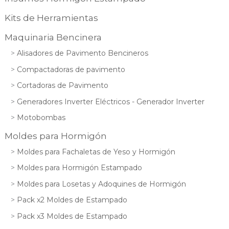
Kits de Herramientas
Maquinaria Bencinera
Alisadores de Pavimento Bencineros
Compactadoras de pavimento
Cortadoras de Pavimento
Generadores Inverter Eléctricos - Generador Inverter
Motobombas
Moldes para Hormigón
Moldes para Fachaletas de Yeso y Hormigón
Moldes para Hormigón Estampado
Moldes para Losetas y Adoquines de Hormigón
Pack x2 Moldes de Estampado
Pack x3 Moldes de Estampado