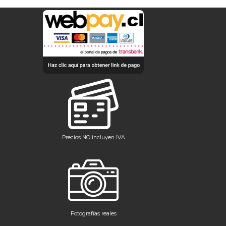
Precios NO incluyen IVA
Fotografías reales