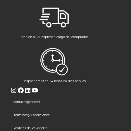
Starken o Chilexpress a cargo del comprador
Despachamos en 24 horas en días hábiles
Instagram
Facebook
LinkedIn
YouTube
contacto@toolz.cl
Términos y Condiciones
Políticas de Privacidad