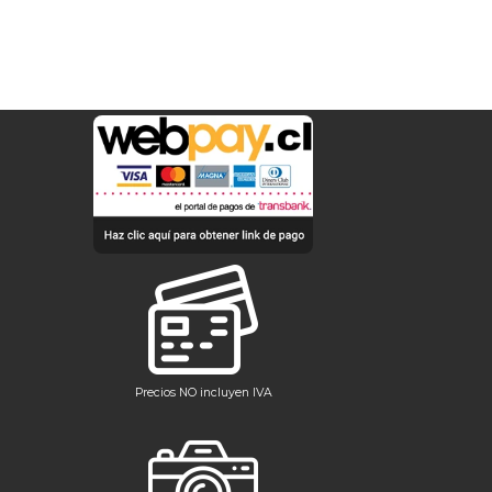
Precios NO incluyen IVA