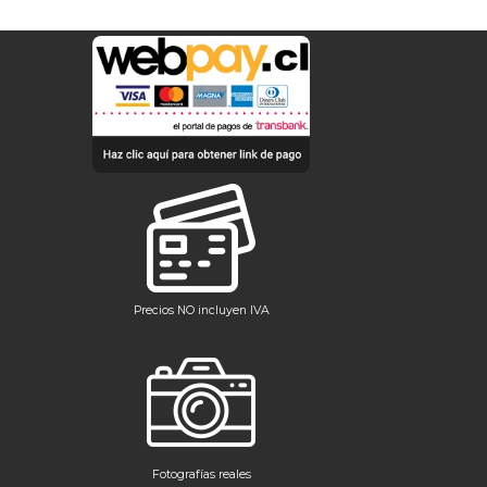
Precios NO incluyen IVA
Fotografías reales