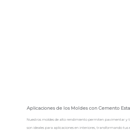
Aplicaciones de los Moldes con Cemento Es
Nuestros moldes de alto rendimiento permiten pavimentar y text
son ideales para aplicaciones en interiores, transformando tus 