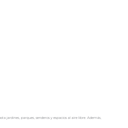
a jardines, parques, senderos y espacios al aire libre. Además,