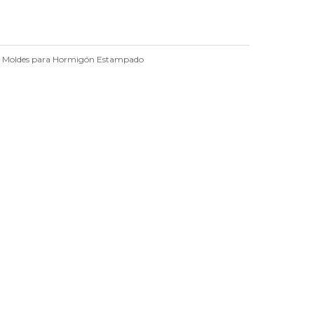
,
Moldes para Hormigón Estampado