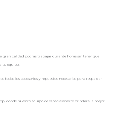
e gran calidad podrás trabajar durante horas sin tener que
a tu equipo.
os todos los accesorios y repuestos necesarios para respaldar
pp, donde nuestro equipo de especialistas te brindará la mejor