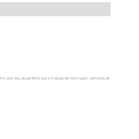
 por eso, es perfecta para trabajo de hormigón, tiempos de