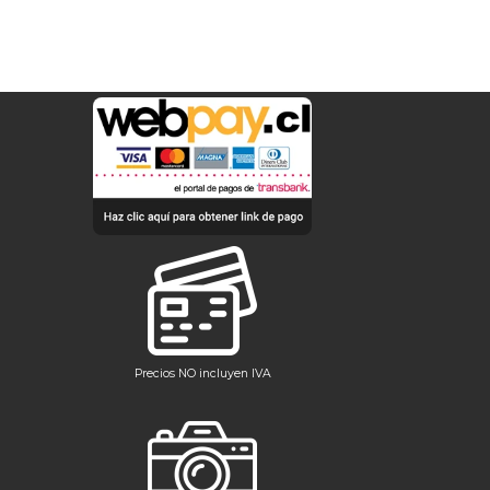
Precios NO incluyen IVA