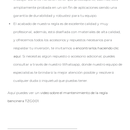
ampliamente probada en un sin fin de aplicaciones siendo una
garantía de durabilidad y robustez para tu equipo.
El acabado de nuestra regla es de excelente calidad y muy
profesional, además, está diseñada con materiales de alta calidad,
y ofrecemos todos los accesorios y repuestos necesarios para
respaldar tu inversión, te invitamos a
encontrarlos haciendo clic
aquí.
Si necesitas algún repuesto o accesorio adicional, puedes
consultar a través de nuestro Whatsapp, donde nuestro equipo de
especialistas te brindará la mejor atención posible y resolverá
cualquier duda o inquietud que puedas tener.
Aquí puedes ver un
video sobre el mantenimiento de la regla
bencinera TZG001
.
————————————————————