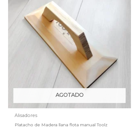
AGOTADO
Alisadores
Platacho de Madera llana flota manual Toolz