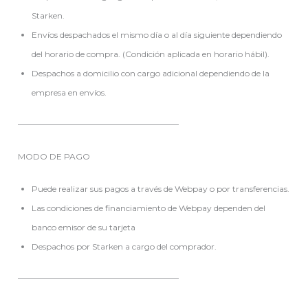
Starken.
Envíos despachados el mismo día o al día siguiente dependiendo
del horario de compra. (Condición aplicada en horario hábil).
Despachos a domicilio con cargo adicional dependiendo de la
empresa en envíos.
———————————————————–
MODO DE PAGO
Puede realizar sus pagos a través de Webpay o por transferencias.
Las condiciones de financiamiento de Webpay dependen del
banco emisor de su tarjeta
Despachos por Starken a cargo del comprador.
———————————————————–