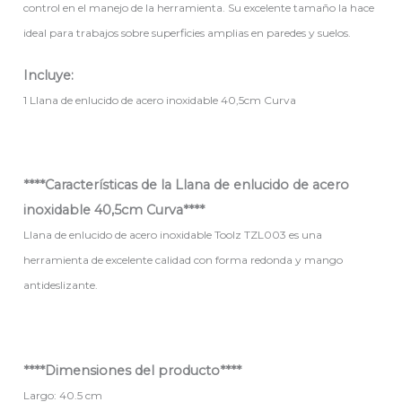
control en el manejo de la herramienta. Su excelente tamaño la hace
ideal para trabajos sobre superficies amplias en paredes y suelos.
Incluye:
1 Llana de enlucido de acero inoxidable 40,5cm Curva
****Características de la Llana de enlucido de acero
inoxidable 40,5cm Curva****
Llana de enlucido de acero inoxidable Toolz TZL003 es una
herramienta de excelente calidad con forma redonda y mango
antideslizante.
****Dimensiones del producto****
Largo: 40.5 cm