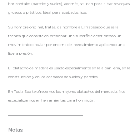
horizontales (paredes y suelos), además, se usan para alisar revoques
gruesos o plásticos. Ideal para acabados lisos.
Su nombre original, fratás, da nombre a El fratasado que es la
técnica que consiste en presionar una superficie describiendo un
movimiento circular por encima del revestimiento aplicando una
ligera presión.
El platacho de madera es usado especialmente en la albañilería, en la
construcción y en los acabados de suelos y paredes.
En Toolz Spa te ofrecemos los mejores platachos del mercado. Nos
especializamos en herramientas para hormigón.
————————————————————
Notas: