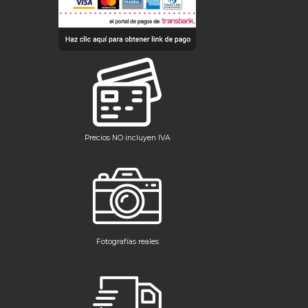
Precios NO incluyen IVA
Fotografías reales