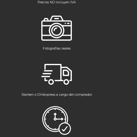
Precios NO incluyen IVA
Fotografías reales
Starken o Chilexpress a cargo del comprador