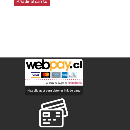
Añadir al carrito