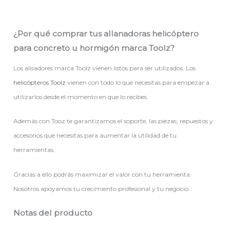
¿Por qué comprar tus allanadoras helicóptero
para concreto u hormigón marca Toolz?
Los alisadores marca Toolz vienen listos para ser utilizados. Los
helicópteros Toolz
vienen con todo lo que necesitas para empezar a
utilizarlos desde el momento en que lo recibes.
Además con Tooz te garantizamos el soporte, las piezas, repuestos y
accesorios que necesitas para aumentar la utilidad de tu
herramientas.
Gracias a ello podrás maximizar el valor con tu herramienta.
Nosotros apoyamos tu crecimiento profesional y tu negocio.
Notas del producto