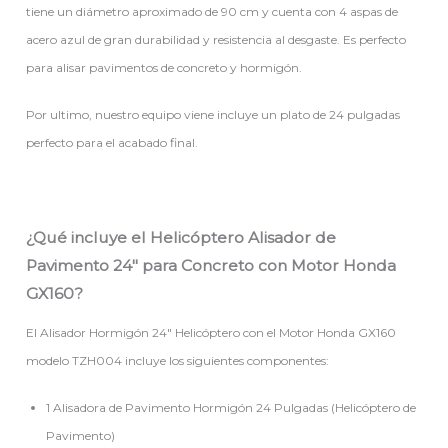
tiene un diámetro aproximado de 90 cm y cuenta con 4 aspas de
acero azul de gran durabilidad y resistencia al desgaste. Es perfecto
para alisar pavimentos de concreto y hormigón.
Por ultimo, nuestro equipo viene incluye un plato de 24 pulgadas
perfecto para el acabado final.
¿Qué incluye el Helicóptero Alisador de
Pavimento 24″ para Concreto con Motor Honda
GX160?
El Alisador Hormigón 24″ Helicóptero con el Motor Honda GX160
modelo TZH004 incluye los siguientes componentes:
1 Alisadora de Pavimento Hormigón 24 Pulgadas (Helicóptero de
Pavimento)