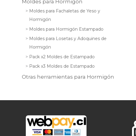
Moldes para Hormigón
Moldes para Fachaletas de Yeso y
Hormigón
Moldes para Hormigón Estampado
Moldes para Losetas y Adoquines de
Hormigón
Pack x2 Moldes de Estampado
Pack x3 Moldes de Estampado
Otras herramientas para Hormigón