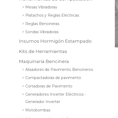
Mesas Vibradoras
Platachos y Reglas Eléctricas
Reglas Bencineras
Sondas Vibradoras
Insumos Hormigón Estampado
Kits de Herramientas
Maquinaria Bencinera
Alisadores de Pavimento Bencineros
Compactadoras de pavimento
Cortadoras de Pavimento
Generadores Inverter Eléctricos -
Generador Inverter
Motobombas