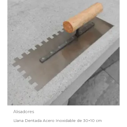
Alisadores
Llana Dentada Acero Inoxidable de 30×10 cm