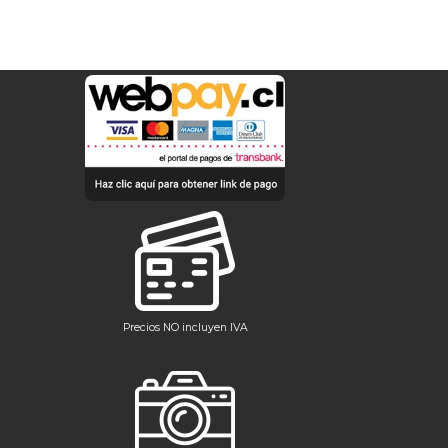
Precios NO incluyen IVA