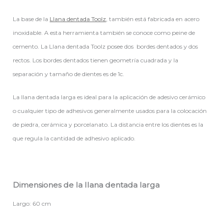
La base de la
Llana dentada Toolz
, también está fabricada en acero
inoxidable. A esta herramienta también se conoce como peine de
cemento. La Llana dentada Toolz posee dos bordes dentados y dos
rectos. Los bordes dentados tienen geometría cuadrada y la
separación y tamaño de dientes es de 1c.
La llana dentada larga es ideal para la aplicación de adesivo cerámico
o cualquier tipo de adhesivos generalmente usados para la colocación
de piedra, cerámica y porcelanato. La distancia entre los dientes es la
que regula la cantidad de adhesivo aplicado.
Dimensiones de la llana dentada larga
Largo: 60 cm