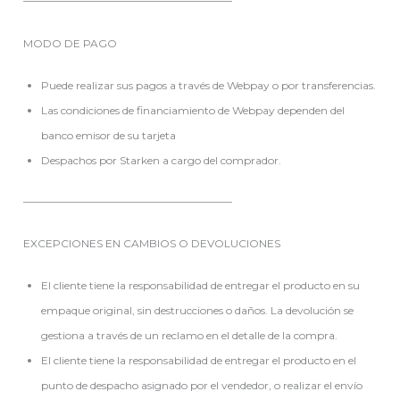
———————————————————–
MODO DE PAGO
Puede realizar sus pagos a través de Webpay o por transferencias.
Las condiciones de financiamiento de Webpay dependen del
banco emisor de su tarjeta
Despachos por Starken a cargo del comprador.
———————————————————–
EXCEPCIONES EN CAMBIOS O DEVOLUCIONES
El cliente tiene la responsabilidad de entregar el producto en su
empaque original, sin destrucciones o daños. La devolución se
gestiona a través de un reclamo en el detalle de la compra.
El cliente tiene la responsabilidad de entregar el producto en el
punto de despacho asignado por el vendedor, o realizar el envío