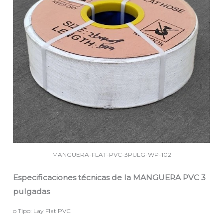
MANGUERA-FLAT-PVC-3PULG-WP-102
Especificaciones técnicas de la MANGUERA PVC 3
pulgadas
o Tipo: Lay Flat PVC