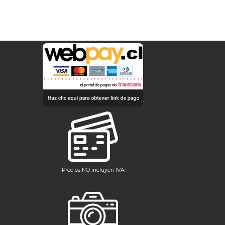
Precios NO incluyen IVA