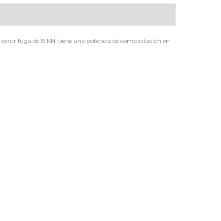
entrifuga de 15 KN, tiene una potencia de compactación en