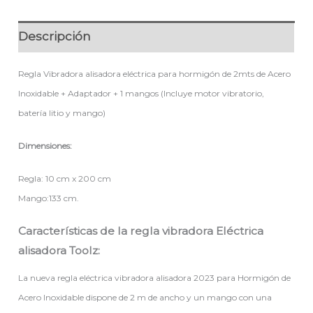
Descripción
Regla Vibradora alisadora eléctrica para hormigón de 2mts de Acero
Inoxidable + Adaptador + 1 mangos (Incluye motor vibratorio,
batería litio y mango)
Dimensiones:
Regla: 10 cm x 200 cm
Mango:133 cm.
Características de la regla vibradora Eléctrica
alisadora Toolz:
La nueva regla eléctrica vibradora alisadora 2023 para Hormigón de
Acero Inoxidable dispone de 2 m de ancho y un mango con una