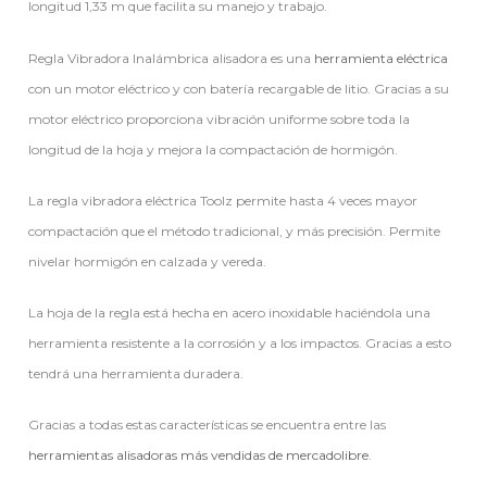
longitud 1,33 m que facilita su manejo y trabajo.
Regla Vibradora Inalámbrica alisadora es una
herramienta eléctrica
con un motor eléctrico y con batería recargable de litio. Gracias a su
motor eléctrico proporciona vibración uniforme sobre toda la
longitud de la hoja y mejora la compactación de hormigón.
La regla vibradora eléctrica Toolz permite hasta 4 veces mayor
compactación que el método tradicional, y más precisión. Permite
nivelar hormigón en calzada y vereda.
La hoja de la regla está hecha en acero inoxidable haciéndola una
herramienta resistente a la corrosión y a los impactos. Gracias a esto
tendrá una herramienta duradera.
Gracias a todas estas características se encuentra entre las
herramientas alisadoras más vendidas de mercadolibre
.