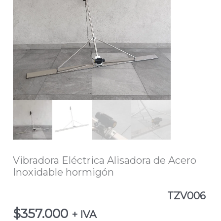
Vibradora Eléctrica Alisadora de Acero
Inoxidable hormigón
TZV006
$
357.000
+ IVA