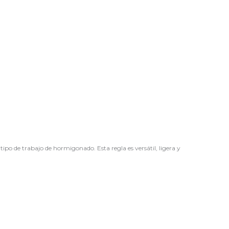
o de trabajo de hormigonado. Esta regla es versátil, ligera y