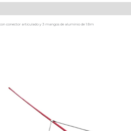
con conector articulado y 3 mangos de aluminio de 1.8m