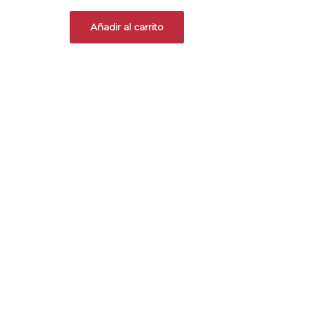
Añadir al carrito