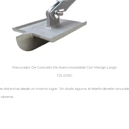
Ranurador De Concreto De Acero Inoxidable Con Mango Largo
TZL005C
 distancias desde un mismo lugar. Sin duda alguna, el diseño de este ranurador
 obreros.