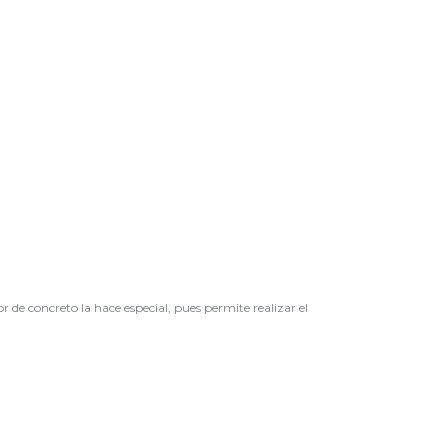
 de concreto la hace especial, pues permite realizar el