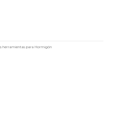
s herramientas para Hormigón