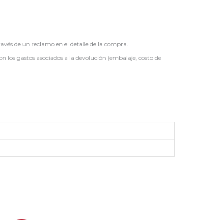
ravés de un reclamo en el detalle de la compra.
on los gastos asociados a la devolución (embalaje, costo de