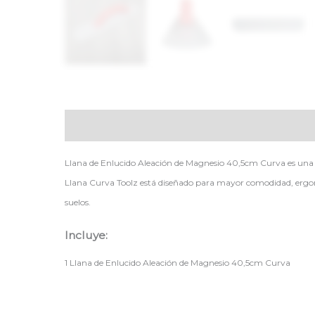
Descripción
Llana de Enlucido Aleación de Magnesio 40,5cm Curva es un
Llana Curva Toolz está diseñado para mayor comodidad, ergono
suelos.
Incluye:
1 Llana de Enlucido Aleación de Magnesio 40,5cm Curva