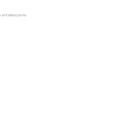
antideslizante.