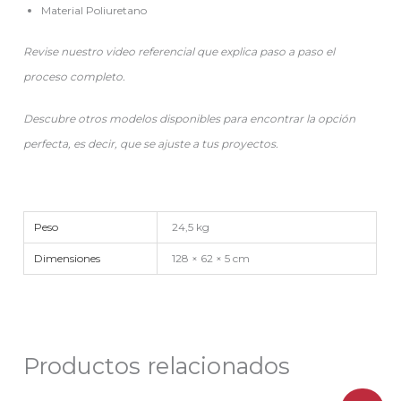
Material Poliuretano
Revise nuestro video referencial que explica paso a paso el
proceso completo.
Descubre otros modelos disponibles para encontrar la opción
perfecta, es decir, que se ajuste a tus proyectos.
Peso
24,5 kg
Dimensiones
128 × 62 × 5 cm
Productos relacionados