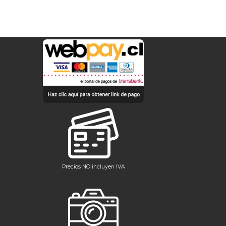
Precios NO incluyen IVA