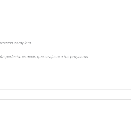
l proceso completo.
 perfecta, es decir, que se ajuste a tus proyectos.