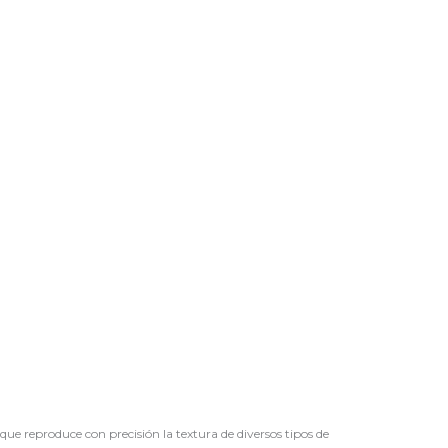
ue reproduce con precisión la textura de diversos tipos de