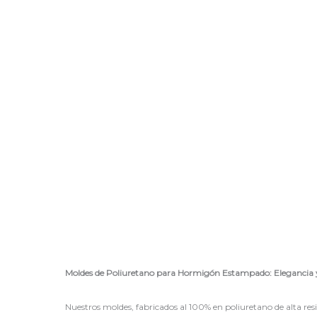
Moldes de Poliuretano para Hormigón Estampado: Elegancia
Nuestros moldes, fabricados al 100% en poliuretano de alta re