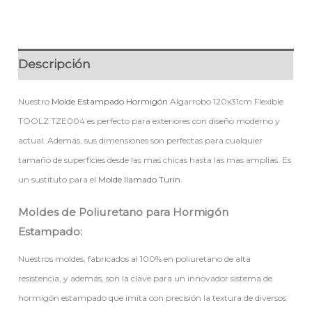
Descripción
Nuestro
Molde Estampado Hormigón
Algarrobo 120x31cm Flexible
TOOLZ TZE004 es perfecto para exteriores con diseño moderno y
actual. Además, sus dimensiones son perfectas para cualquier
tamaño de superficies desde las mas chicas hasta las mas amplias. Es
un sustituto para el
Molde llamado Turín
.
Moldes de Poliuretano para Hormigón
Estampado:
Nuestros moldes, fabricados al 100% en poliuretano de alta
resistencia, y además, son la clave para un innovador sistema de
hormigón estampado que imita con precisión la textura de diversos