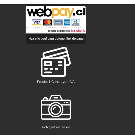
Precios NO incluyen IVA
Fotografías reales