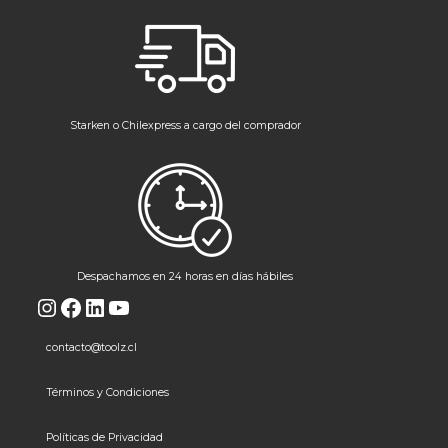
Starken o Chilexpress a cargo del comprador
Despachamos en 24 horas en días hábiles
Instagram
Facebook
LinkedIn
YouTube
contacto@toolz.cl
Términos y Condiciones
Políticas de Privacidad