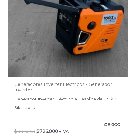
Generadores Inverter Eléctricos - Generador
Inverter
Generador Inverter Eléctrico a Gasolina de 5.5 kW
Silencioso
GE-500
$
882.353
$
726.000
+ IVA