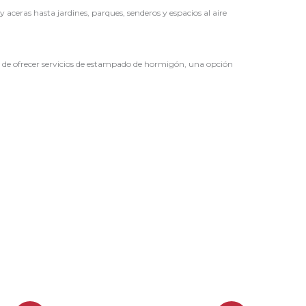
aceras hasta jardines, parques, senderos y espacios al aire
d de ofrecer servicios de estampado de hormigón, una opción