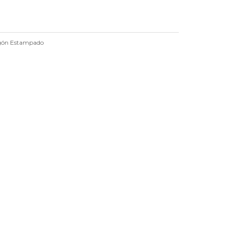
gón Estampado