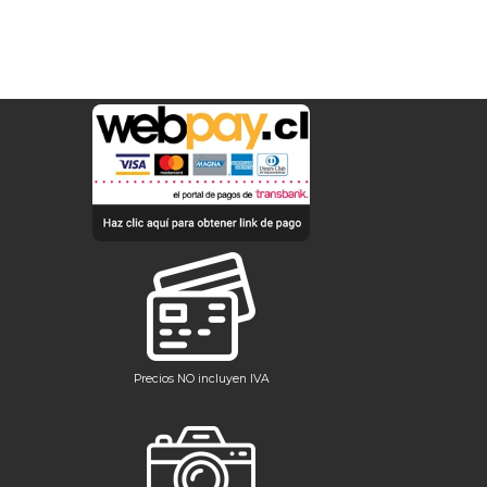
Precios NO incluyen IVA