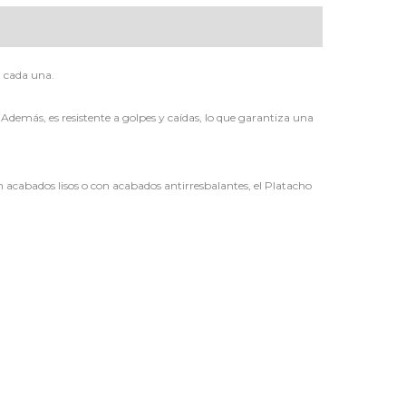
 cada una.
Además, es resistente a golpes y caídas, lo que garantiza una
 acabados lisos o con acabados antirresbalantes, el Platacho