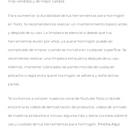
más vendidos y de mejor calidad.
Para aumentar la durabilidad de tus herramientas para hormigón
en Toolz, te recomendamos realizar un mantenimiento básico antes
y después de su uso. La limpieza es esencial si deseas que tus
herramientas duren por años, ya que el hormigón puede ser
complicado de limpiar cuando se incrusta en cualquier superficie. Se
recomienda realizar una limpieza exhaustiva después de su uso.
Además, mantener lubricadas las partes móviles de cualquier
platacho o regla evita que el hormigón se adhiera y dañe dichas
partes.
Te invitamos a conocer nuestros canal de Youtube Toolz.cl donde
encontraras videos de demostración de productos, videos de armado
de nuestros productos e incluso algunos tips y datos curiosos sobre el
uso y cuidado de tus herramientas para hormigón.
Pincha Aquí.