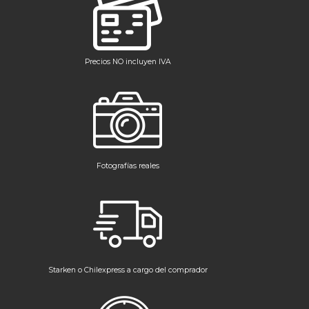
Precios NO incluyen IVA
Fotografías reales
Starken o Chilexpress a cargo del comprador