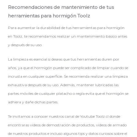
Recomendaciones de mantenimiento de tus
herramientas para hormigón Toolz
Para aumentar la durabilidad de tus herramientas para hormigón
en Toolz, te recomendamos realizar un mantenimiento básico antes
y después de su uso.
La limpieza es esencial si deseas que tus herramientas duren por
años, ya que el hormigón puede ser complicado de limpiar cuando se
incrusta en cualquier superficie. Se recomienda realizar una limpieza
exhaustiva después de su uso. Además, mantener lubricadas las
partes móviles de cualquier platacho o regla evita que el hormigón se
adhiera y dañe dichas partes.
Te invitamos a conocer nuestros canal de Youtube Toolz.cl donde
encontraras videos de demostración de productos, videos de armado
de nuestros productos e incluso algunos tips y datos curiosos sobre el