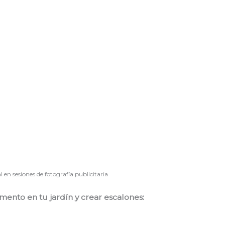
en sesiones de fotografía publicitaria
emento en tu jardín y crear escalones: