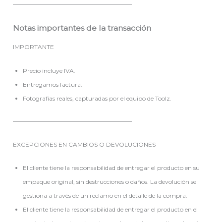
————————————————————
Notas importantes de la transacción
IMPORTANTE
Precio incluye IVA.
Entregamos factura.
Fotografías reales, capturadas por el equipo de Toolz.
————————————————————
EXCEPCIONES EN CAMBIOS O DEVOLUCIONES
El cliente tiene la responsabilidad de entregar el producto en su
empaque original, sin destrucciones o daños. La devolución se
gestiona a través de un reclamo en el detalle de la compra.
El cliente tiene la responsabilidad de entregar el producto en el