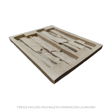
TZE102 MOLDE-FACHALETA HORMIGON LICAN RAY