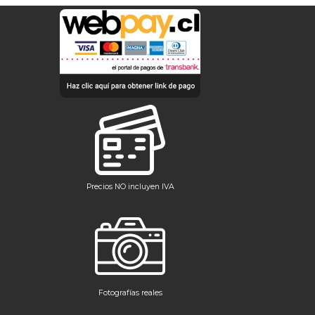
Precios NO incluyen IVA
Fotografías reales