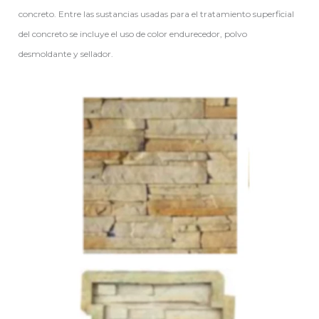
concreto. Entre las sustancias usadas para el tratamiento superficial
del concreto se incluye el uso de color endurecedor, polvo
desmoldante y sellador.