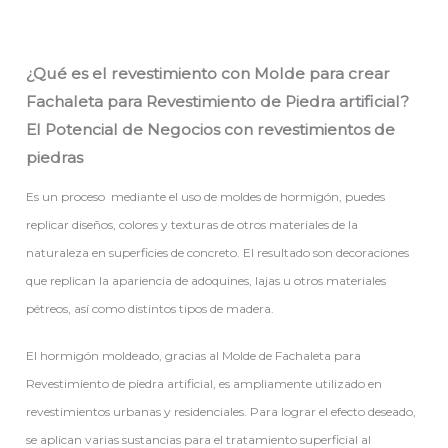
¿Qué es el revestimiento con Molde para crear
Fachaleta para Revestimiento de Piedra artificial?
El Potencial de Negocios con revestimientos de
piedras
Es un proceso mediante el uso de moldes de hormigón, puedes
replicar diseños, colores y texturas de otros materiales de la
naturaleza en superficies de concreto. El resultado son decoraciones
que replican la apariencia de adoquines, lajas u otros materiales
pétreos, así como distintos tipos de madera.
El hormigón moldeado, gracias al Molde de Fachaleta para
Revestimiento de piedra artificial, es ampliamente utilizado en
revestimientos urbanas y residenciales. Para lograr el efecto deseado,
se aplican varias sustancias para el tratamiento superficial al