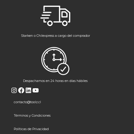
Starken o Chilexpress a cargo del comprador
Despachamos en 24 horas en días hábiles
Instagram
Facebook
LinkedIn
YouTube
contacto@toolz.cl
Términos y Condiciones
Políticas de Privacidad