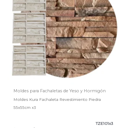
Moldes para Fachaletas de Yeso y Hormigón
Moldes Kura Fachaleta Revestimiento Piedra
55x55cm x3
TZE101x3