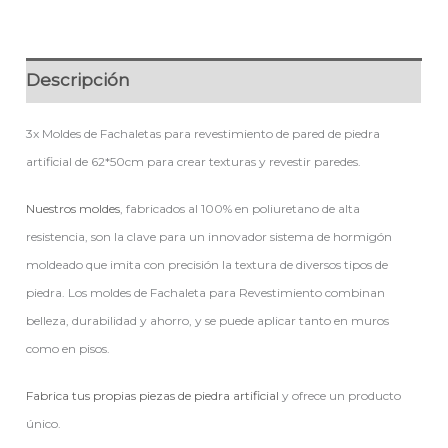
Descripción
3x Moldes de Fachaletas para revestimiento de pared de piedra
artificial de 62*50cm para crear texturas y revestir paredes.
Nuestros moldes
, fabricados al 100% en poliuretano de alta
resistencia, son la clave para un innovador sistema de hormigón
moldeado que imita con precisión la textura de diversos tipos de
piedra. Los moldes de Fachaleta para Revestimiento combinan
belleza, durabilidad y ahorro, y se puede aplicar tanto en muros
como en pisos.
Fabrica tus propias piezas de piedra artificial
y ofrece un producto
único.