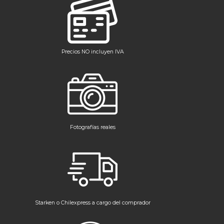
Precios NO incluyen IVA
Fotografías reales
Starken o Chilexpress a cargo del comprador