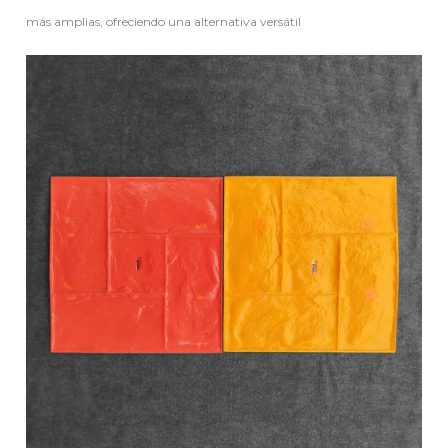
más amplias, ofreciendo una alternativa versátil