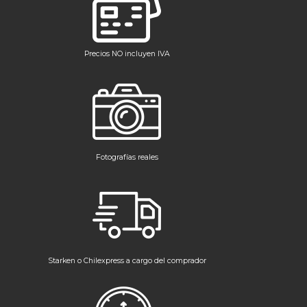
Precios NO incluyen IVA
Fotografías reales
Starken o Chilexpress a cargo del comprador