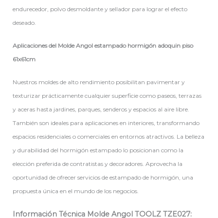
endurecedor, polvo desmoldante y sellador para lograr el efecto
deseado.
Aplicaciones del Molde Angol estampado hormigón adoquin piso
61x61cm
Nuestros moldes de alto rendimiento posibilitan pavimentar y
texturizar prácticamente cualquier superficie como paseos, terrazas
y aceras hasta jardines, parques, senderos y espacios al aire libre.
También son ideales para aplicaciones en interiores, transformando
espacios residenciales o comerciales en entornos atractivos. La belleza
y durabilidad del hormigón estampado lo posicionan como la
elección preferida de contratistas y decoradores. Aprovecha la
oportunidad de ofrecer servicios de estampado de hormigón, una
propuesta única en el mundo de los negocios.
Información Técnica Molde Angol TOOLZ
TZE027: