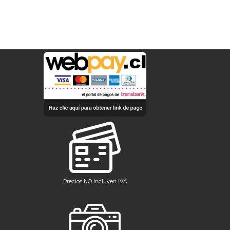
Precios NO incluyen IVA