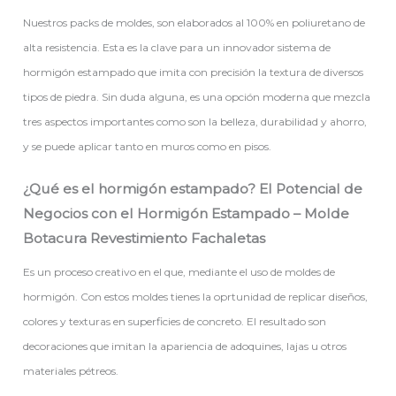
Nuestros packs de moldes, son elaborados al 100% en poliuretano de
alta resistencia. Esta es la clave para un innovador sistema de
hormigón estampado que imita con precisión la textura de diversos
tipos de piedra. Sin duda alguna, es una opción moderna que mezcla
tres aspectos importantes como son la belleza, durabilidad y ahorro,
y se puede aplicar tanto en muros como en pisos.
¿Qué es el hormigón estampado? El Potencial de
Negocios con el Hormigón Estampado – Molde
Botacura Revestimiento Fachaletas
Es un proceso creativo en el que, mediante el uso de moldes de
hormigón. Con estos moldes tienes la oprtunidad de replicar diseños,
colores y texturas en superficies de concreto. El resultado son
decoraciones que imitan la apariencia de adoquines, lajas u otros
materiales pétreos.