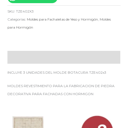
SKU:
TZE402X3
Categorías:
Moldes para Fachaletas de Yeso y Hormigón
,
Moldes
para Hormigón
Descripción
INCLUYE 3 UNIDADES DEL MOLDE BOTACURA TZE402x3
MOLDES REVESTIMIENTO PARA LA FABRICACION DE PIEDRA
DECORATIVA PARA FACHADAS CON HORMIGON