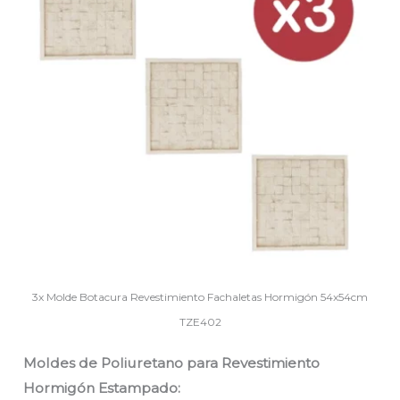
3x Molde Botacura Revestimiento Fachaletas Hormigón 54x54cm
TZE402
Moldes de Poliuretano para Revestimiento
Hormigón Estampado: