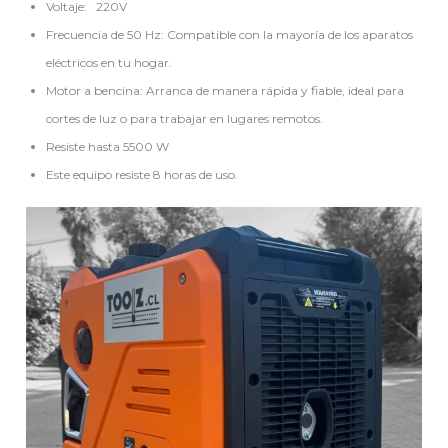
Voltaje: 220V
Frecuencia de 50 Hz: Compatible con la mayoría de los aparatos
eléctricos en tu hogar.
Motor a bencina: Arranca de manera rápida y fiable, ideal para
cortes de luz o para trabajar en lugares remotos.
Resiste hasta 5500 W
Este equipo resiste 8 horas de uso.