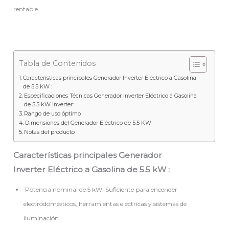
rentable.
Tabla de Contenidos
Características principales Generador Inverter Eléctrico a Gasolina
de 5.5 kW :
Especificaciones Técnicas Generador Inverter Eléctrico a Gasolina
de 5.5 kW Inverter:
Rango de uso óptimo
Dimensiones del Generador Eléctrico de 5.5 KW
Notas del producto
Características principales Generador
Inverter Eléctrico a Gasolina de 5.5 kW :
Potencia nominal de 5 kW: Suficiente para encender
electrodomésticos, herramientas eléctricas y sistemas de
iluminación.