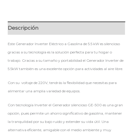
Descripción
Este Generador Inverter Eléctrico a Gasolina de 5.5 kW es silencioso
gracias a su tecnología es la solución perfecta para tu hogar o
trabajo. Gracias a su tamaño y portabilidad el Generador Inverter de
5.5kW también es una excelente opción para actividades al aire libre.
Con su voltaje de 220V, tendrás la flexibilidad que necesitas para
alimentar una amplia variedad de equipos.
Con tecnología Inverter el Generador silencioso GE-500 es una gran
opción, pues permite un ahorro significativo de gasolina, mantener
la tranquilidad por su bajo ruido y extender su vida útil. Una
alternativa eficiente, amigable con el medio ambiente y muy