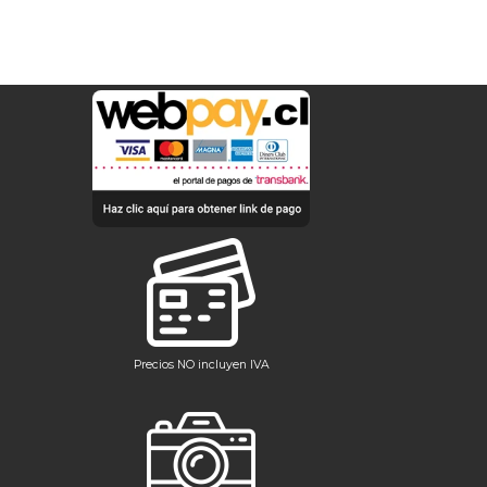
Precios NO incluyen IVA