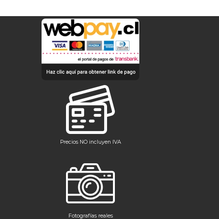
Precios NO incluyen IVA
Fotografías reales