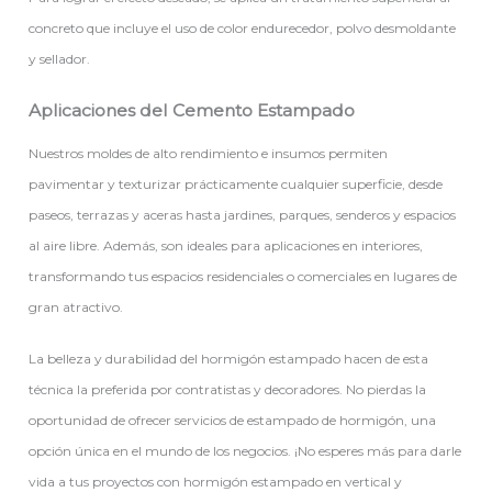
concreto que incluye el uso de color endurecedor, polvo desmoldante
y sellador.
Aplicaciones del Cemento Estampado
Nuestros moldes de alto rendimiento e insumos permiten
pavimentar y texturizar prácticamente cualquier superficie, desde
paseos, terrazas y aceras hasta jardines, parques, senderos y espacios
al aire libre. Además, son ideales para aplicaciones en interiores,
transformando tus espacios residenciales o comerciales en lugares de
gran atractivo.
La belleza y durabilidad del hormigón estampado hacen de esta
técnica la preferida por contratistas y decoradores. No pierdas la
oportunidad de ofrecer servicios de estampado de hormigón, una
opción única en el mundo de los negocios. ¡No esperes más para darle
vida a tus proyectos con hormigón estampado en vertical y