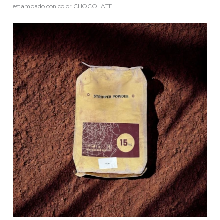
estampado con color CHOCOLATE