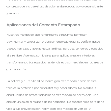
concreto que incluye el uso de color endurecedor, polvo desmoldante
y sellador.
Aplicaciones del Cemento Estampado
Nuestros moldes de alto rendimiento e insumos permiten
pavimentar y texturizar prácticamente cualquier superficie, desde
paseos, terrazas y aceras hasta jardines, parques, senderos y espacios
al aire libre. Además, son ideales para aplicaciones en interiores,
transformando tus espacios residenciales o comerciales en lugares de
gran atractivo.
La belleza y durabilidad del hormigón estampado hacen de esta
técnica la preferida por contratistas y decoradores. No pierdas la
oportunidad de ofrecer servicios de estampado de hormigón, una
opción única en el mundo de los negocios. ¡No esperes más para darle
vida a tus proyectos con hormigón estampado en vertical y