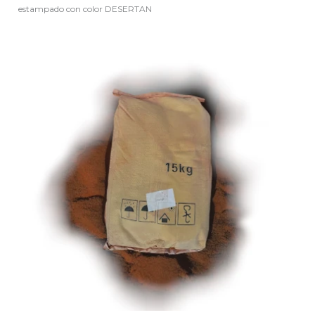
estampado con color DESERTAN