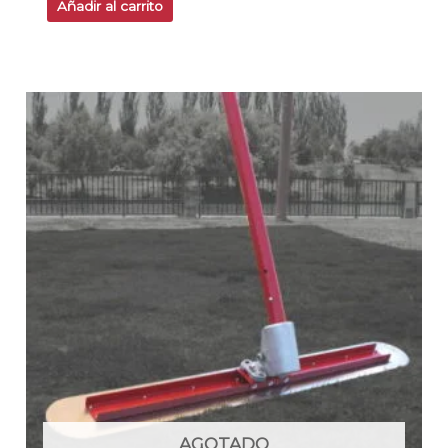
Añadir al carrito
AGOTADO