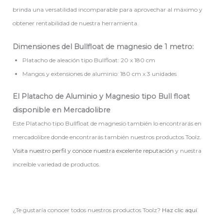
brinda una versatilidad incomparable para aprovechar al máximo y
obtener rentabilidad de nuestra herramienta.
Dimensiones del Bullfloat de magnesio de 1 metro:
Platacho de aleación tipo Bullfloat: 20 x 180 cm
Mangos y extensiones de aluminio: 180 cm x 3 unidades
El Platacho de Aluminio y Magnesio tipo Bull float
disponible en Mercadolibre
Este Platacho tipo Bullfloat de magnesio también lo encontrarás en
mercadolibre donde encontrarás también nuestros productos Toolz.
Visita nuestro perfil y conoce nuestra excelente reputación
y nuestra
increíble variedad de productos.
¿Te gustaría conocer todos nuestros productos Toolz?
Haz clic aquí
.