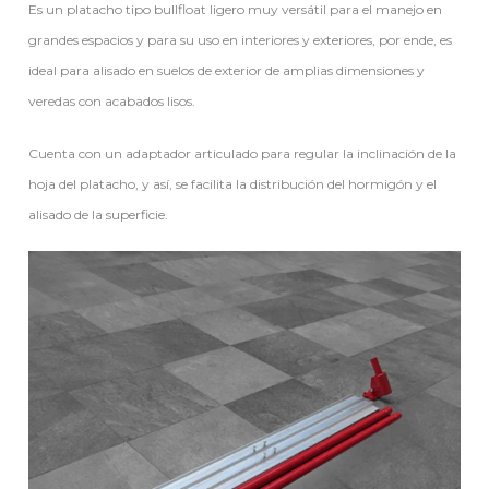
Es un platacho tipo bullfloat ligero muy versátil para el manejo en
grandes espacios y para su uso en interiores y exteriores, por ende, es
ideal para alisado en suelos de exterior de amplias dimensiones y
veredas con acabados lisos.
Cuenta con un adaptador articulado para regular la inclinación de la
hoja del platacho, y así, se facilita la distribución del hormigón y el
alisado de la superficie.