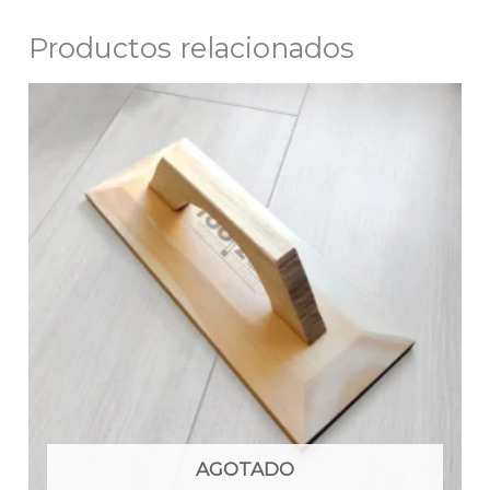
Productos relacionados
AGOTADO