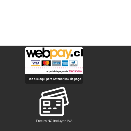
Precios NO incluyen IVA