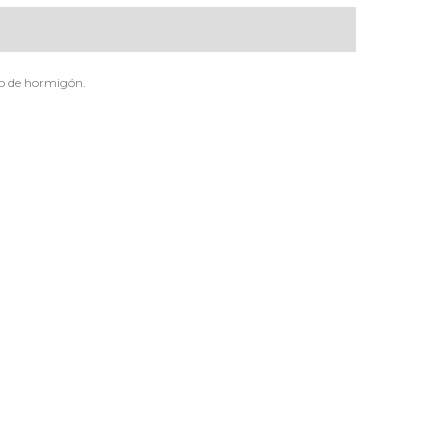
ro de hormigón.