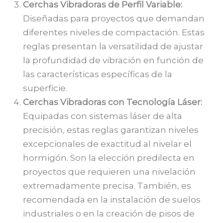
Cerchas Vibradoras de Perfil Variable:
Diseñadas para proyectos que demandan
diferentes niveles de compactación. Estas
reglas presentan la versatilidad de ajustar
la profundidad de vibración en función de
las características específicas de la
superficie.
Cerchas Vibradoras con Tecnología Láser:
Equipadas con sistemas láser de alta
precisión, estas reglas garantizan niveles
excepcionales de exactitud al nivelar el
hormigón. Son la elección predilecta en
proyectos que requieren una nivelación
extremadamente precisa. También, es
recomendada en la instalación de suelos
industriales o en la creación de pisos de