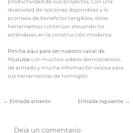
productividad de sus proyectos. Con una
diversidad de opciones disponibles y la
promesa de beneficios tangibles, estas
herramientas continúan elevando los
estándares en la construcción moderna.
Pincha aquí para ver nuestro canal de
Youtube
con muchos videos demostrativos,
de armado y mucha información valiosa para
tus herramientas de hormigón.
←
Entrada anterior
Entrada siguiente
→
Deja un comentario