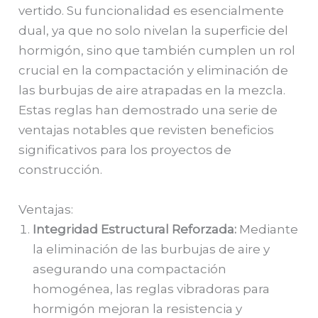
vertido. Su funcionalidad es esencialmente
dual, ya que no solo nivelan la superficie del
hormigón, sino que también cumplen un rol
crucial en la compactación y eliminación de
las burbujas de aire atrapadas en la mezcla.
Estas reglas han demostrado una serie de
ventajas notables que revisten beneficios
significativos para los proyectos de
construcción.
Ventajas:
Integridad Estructural Reforzada:
Mediante
la eliminación de las burbujas de aire y
asegurando una compactación
homogénea, las reglas vibradoras para
hormigón mejoran la resistencia y