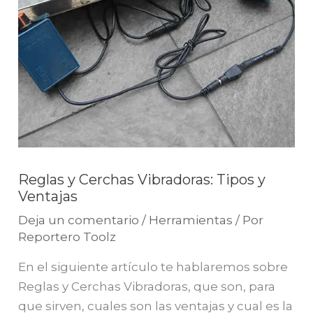
Reglas y Cerchas Vibradoras: Tipos y
Ventajas
Deja un comentario
/
Herramientas
/ Por
Reportero Toolz
En el siguiente artículo te hablaremos sobre
Reglas y Cerchas Vibradoras, que son, para
que sirven, cuales son las ventajas y cual es la