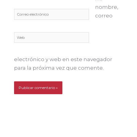
nombre,
Correo
correo
electrónico
Web
electrónico y web en este navegador
para la próxima vez que comente.