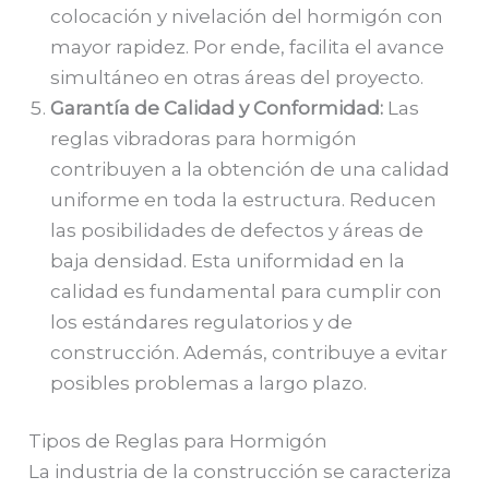
colocación y nivelación del hormigón con
mayor rapidez. Por ende, facilita el avance
simultáneo en otras áreas del proyecto.
Garantía de Calidad y Conformidad:
Las
reglas vibradoras para hormigón
contribuyen a la obtención de una calidad
uniforme en toda la estructura. Reducen
las posibilidades de defectos y áreas de
baja densidad. Esta uniformidad en la
calidad es fundamental para cumplir con
los estándares regulatorios y de
construcción. Además, contribuye a evitar
posibles problemas a largo plazo.
Tipos de Reglas para Hormigón
La industria de la construcción se caracteriza