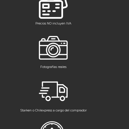
Precios NO incluyen IVA
Fotografías reales
Starken o Chilexpress a cargo del comprador