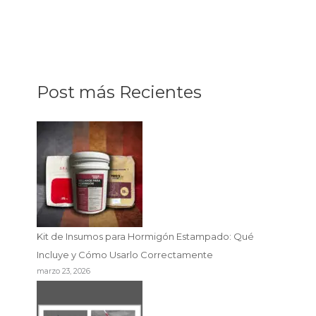
Post más Recientes
Kit de Insumos para Hormigón Estampado: Qué
Incluye y Cómo Usarlo Correctamente
marzo 23, 2026