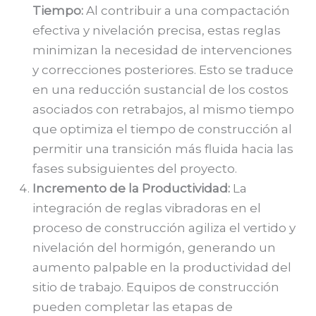
Tiempo:
Al contribuir a una compactación
efectiva y nivelación precisa, estas reglas
minimizan la necesidad de intervenciones
y correcciones posteriores. Esto se traduce
en una reducción sustancial de los costos
asociados con retrabajos, al mismo tiempo
que optimiza el tiempo de construcción al
permitir una transición más fluida hacia las
fases subsiguientes del proyecto.
Incremento de la Productividad:
La
integración de reglas vibradoras en el
proceso de construcción agiliza el vertido y
nivelación del hormigón, generando un
aumento palpable en la productividad del
sitio de trabajo. Equipos de construcción
pueden completar las etapas de