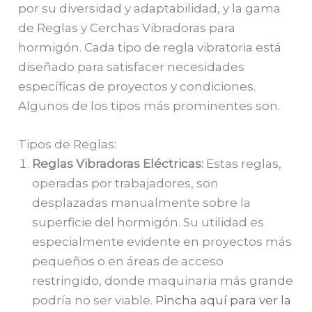
por su diversidad y adaptabilidad, y la gama
de Reglas y Cerchas Vibradoras para
hormigón. Cada tipo de regla vibratoria está
diseñado para satisfacer necesidades
específicas de proyectos y condiciones.
Algunos de los tipos más prominentes son.
Tipos de Reglas:
Reglas Vibradoras Eléctricas:
Estas reglas,
operadas por trabajadores, son
desplazadas manualmente sobre la
superficie del hormigón. Su utilidad es
especialmente evidente en proyectos más
pequeños o en áreas de acceso
restringido, donde maquinaria más grande
podría no ser viable.
Pincha aquí para ver la