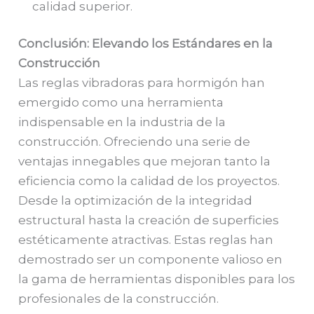
calidad superior.
Conclusión: Elevando los Estándares en la
Construcción
Las reglas vibradoras para hormigón han
emergido como una herramienta
indispensable en la industria de la
construcción. Ofreciendo una serie de
ventajas innegables que mejoran tanto la
eficiencia como la calidad de los proyectos.
Desde la optimización de la integridad
estructural hasta la creación de superficies
estéticamente atractivas. Estas reglas han
demostrado ser un componente valioso en
la gama de herramientas disponibles para los
profesionales de la construcción.