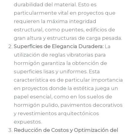
durabilidad del material. Esto es
particularmente vital en proyectos que
requieren la máxima integridad
estructural, como puentes, edificios de
gran altura y estructuras de carga pesada.
Superficies de Elegancia Duradera:
La
utilización de reglas vibratorias para
hormigón garantiza la obtención de
superficies lisas y uniformes. Esta
característica es de particular importancia
en proyectos donde la estética juega un
papel esencial, como en los suelos de
hormigón pulido, pavimentos decorativos
y revestimientos arquitectónicos
expuestos.
Reducción de Costos y Optimización del