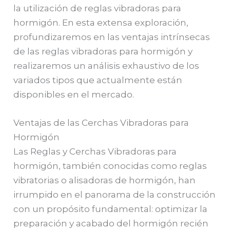
la utilización de reglas vibradoras para
hormigón. En esta extensa exploración,
profundizaremos en las ventajas intrínsecas
de las reglas vibradoras para hormigón y
realizaremos un análisis exhaustivo de los
variados tipos que actualmente están
disponibles en el mercado.
Ventajas de las Cerchas Vibradoras para
Hormigón
Las Reglas y Cerchas Vibradoras para
hormigón, también conocidas como reglas
vibratorias o alisadoras de hormigón, han
irrumpido en el panorama de la construcción
con un propósito fundamental: optimizar la
preparación y acabado del hormigón recién