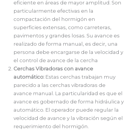
eficiente en áreas de mayor amplitud. Son
particularmente efectivas en la
compactación del hormigón en
superficies extensas, como carreteras,
pavimentos y grandes losas. Su avance es
realizado de forma manual, es decir, una
persona debe encargarse de la velocidad y
el control de avance de la cercha
Cerchas Vibradoras con avance
automático:
Estas cerchas trabajan muy
parecido a las cerchas vibradoras de
avance manual. La particularidad es que el
avance es gobernado de forma hidráulica y
automático. El operador puede regular la
velocidad de avance y la vibración según el
requerimiento del hormigón.