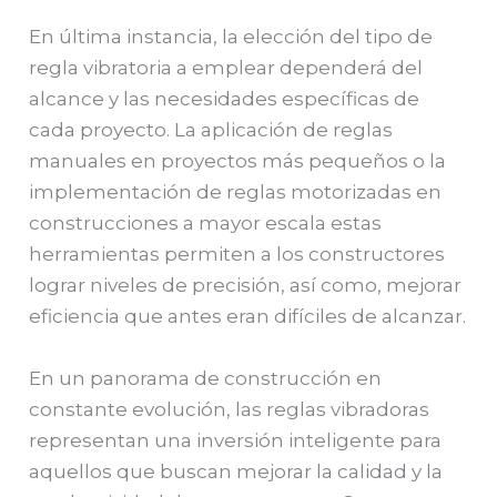
En última instancia, la elección del tipo de
regla vibratoria a emplear dependerá del
alcance y las necesidades específicas de
cada proyecto. La aplicación de reglas
manuales en proyectos más pequeños o la
implementación de reglas motorizadas en
construcciones a mayor escala estas
herramientas permiten a los constructores
lograr niveles de precisión, así como, mejorar
eficiencia que antes eran difíciles de alcanzar.
En un panorama de construcción en
constante evolución, las reglas vibradoras
representan una inversión inteligente para
aquellos que buscan mejorar la calidad y la