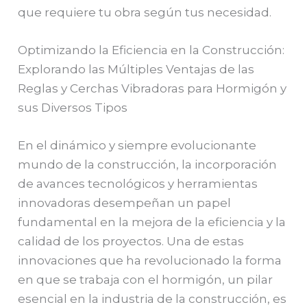
que requiere tu obra según tus necesidad.
Optimizando la Eficiencia en la Construcción:
Explorando las Múltiples Ventajas de las
Reglas y Cerchas Vibradoras para Hormigón y
sus Diversos Tipos
En el dinámico y siempre evolucionante
mundo de la construcción, la incorporación
de avances tecnológicos y herramientas
innovadoras desempeñan un papel
fundamental en la mejora de la eficiencia y la
calidad de los proyectos. Una de estas
innovaciones que ha revolucionado la forma
en que se trabaja con el hormigón, un pilar
esencial en la industria de la construcción, es