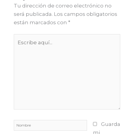
Tu dirección de correo electrónico no
será publicada.
Los campos obligatorios
están marcados con
*
Escribe
aquí...
Nombre
Guarda
mi