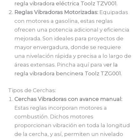
regla vibradora eléctrica Toolz TZV001.
Reglas Vibradoras Motorizadas:
Equipadas
con motores a gasolina, estas reglas
ofrecen una potencia adicional y eficiencia
mejorada. Son ideales para proyectos de
mayor envergadura, donde se requiere
una nivelación rápida y precisa a lo largo de
áreas extensas. Pincha aquí para v
er la
regla vibradora bencinera Toolz TZG001.
Tipos de Cerchas:
Cerchas Vibradoras con avance manual:
Estas reglas incorporan motores a
combustión. Dichos motores
proporcionan vibración en toda la longitud
de la cercha, y así, permiten un nivelado