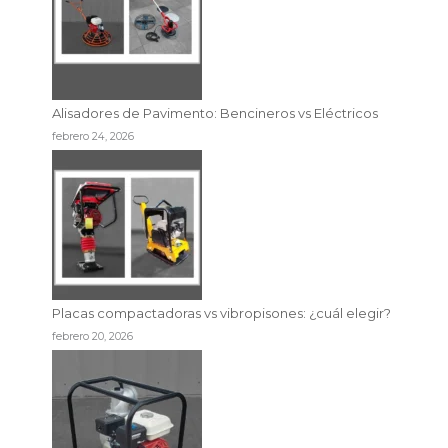
Alisadores de Pavimento: Bencineros vs Eléctricos
febrero 24, 2026
Placas compactadoras vs vibropisones: ¿cuál elegir?
febrero 20, 2026