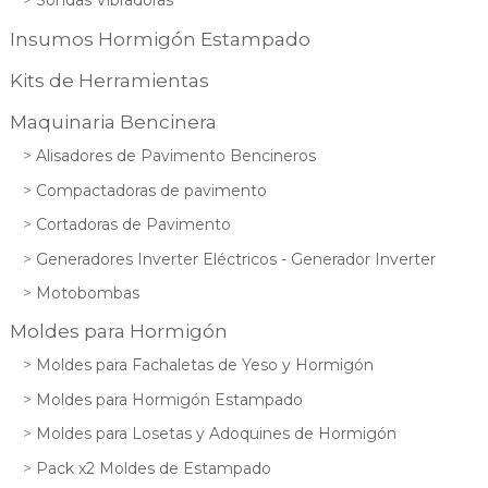
Sondas Vibradoras
Insumos Hormigón Estampado
Kits de Herramientas
Maquinaria Bencinera
Alisadores de Pavimento Bencineros
Compactadoras de pavimento
Cortadoras de Pavimento
Generadores Inverter Eléctricos - Generador Inverter
Motobombas
Moldes para Hormigón
Moldes para Fachaletas de Yeso y Hormigón
Moldes para Hormigón Estampado
Moldes para Losetas y Adoquines de Hormigón
Pack x2 Moldes de Estampado