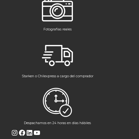
Fotografías reales
Starken o Chilexpress a cargo del comprador
Despachamos en 24 horas en días hábiles
Instagram
Facebook
LinkedIn
YouTube