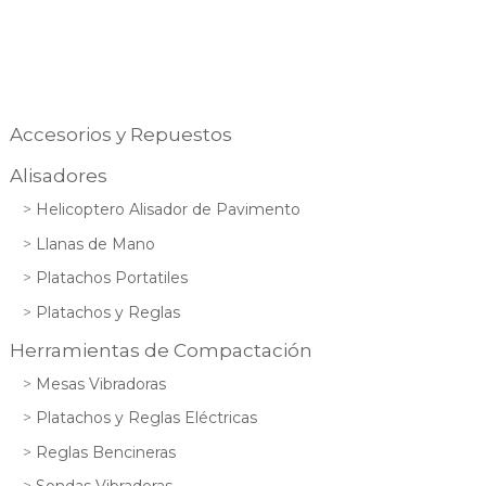
Accesorios y Repuestos
Alisadores
Helicoptero Alisador de Pavimento
Llanas de Mano
Platachos Portatiles
Platachos y Reglas
Herramientas de Compactación
Mesas Vibradoras
Platachos y Reglas Eléctricas
Reglas Bencineras