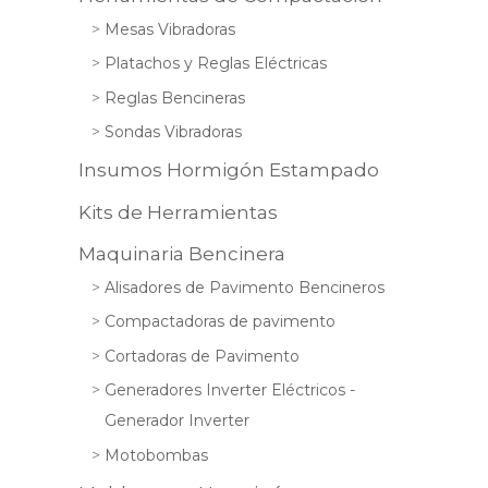
Mesas Vibradoras
Platachos y Reglas Eléctricas
Reglas Bencineras
Sondas Vibradoras
Insumos Hormigón Estampado
Kits de Herramientas
Maquinaria Bencinera
Alisadores de Pavimento Bencineros
Compactadoras de pavimento
Cortadoras de Pavimento
Generadores Inverter Eléctricos -
Generador Inverter
Motobombas