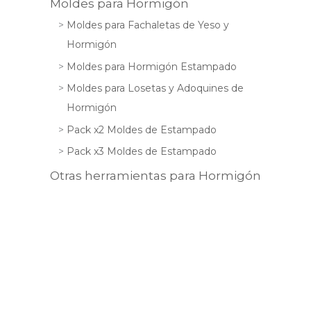
Moldes para Hormigón
Moldes para Fachaletas de Yeso y
Hormigón
Moldes para Hormigón Estampado
Moldes para Losetas y Adoquines de
Hormigón
Pack x2 Moldes de Estampado
Pack x3 Moldes de Estampado
Otras herramientas para Hormigón