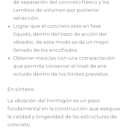
de separación del concreto fresco y los
cambios de volumen por posterior
retracción.
Lograr que el concreto este en fase
líquido, dentro del trazo de acción del
vibrador, de este modo se da un mejor
llenado de los encofrados.
Obtener mezclas con una compactación
que permita conservar el nivel de aire
ocluido dentro de los límites previstos.
En síntesis
La vibración del hormigón es un paso
fundamental en la construcción que asegura
la calidad y longevidad de las estructuras de
concreto.