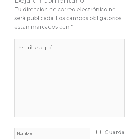
Deja un comentario
Tu dirección de correo electrónico no
será publicada.
Los campos obligatorios
están marcados con
*
Escribe
aquí...
Nombre
Guarda