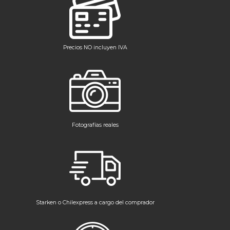
Precios NO incluyen IVA
Fotografías reales
Starken o Chilexpress a cargo del comprador