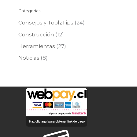
Categorías
Consejos y ToolzTips
(24)
Construcción
(12)
Herramientas
(27)
Noticias
(8)