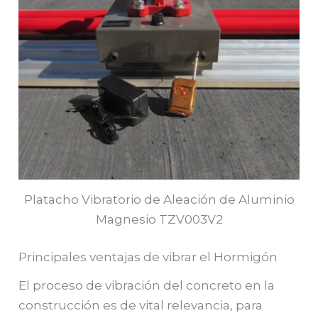
Platacho Vibratorio de Aleación de Aluminio
Magnesio TZV003V2
Principales ventajas de vibrar el Hormigón
El proceso de vibración del concreto en la
construcción es de vital relevancia, para