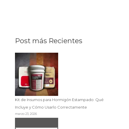
Post más Recientes
Kit de Insumos para Hormigón Estampado: Qué
Incluye y Cómo Usarlo Correctamente
marzo 23, 2026