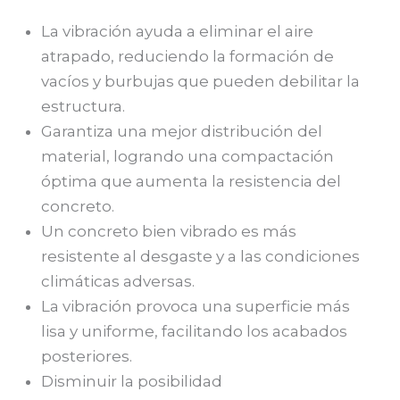
La vibración ayuda a eliminar el aire
atrapado, reduciendo la formación de
vacíos y burbujas que pueden debilitar la
estructura.
Garantiza una mejor distribución del
material, logrando una compactación
óptima que aumenta la resistencia del
concreto.
Un concreto bien vibrado es más
resistente al desgaste y a las condiciones
climáticas adversas.
La vibración provoca una superficie más
lisa y uniforme, facilitando los acabados
posteriores.
Disminuir la posibilidad