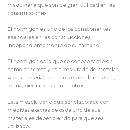
maquinaria que son de gran utilidad en las
construcciones.
El hormigón es uno de los componentes
esenciales en las construcciones
independientemente de su tamaño.
El hormigón es lo que se conoce también
como concreto y es el resultado de mezclar
varios materiales como lo son: el cemento,
arena, piedra, agua entre otros.
Esta mezcla tiene que ser elaborada con
medidas exactas de cada uno de sus
materiales dependiendo para que sea
utilizado.