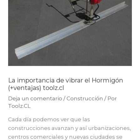
La importancia de vibrar el Hormigón
(+ventajas) toolz.cl
Deja un comentario
/
Construcción
/ Por
Toolz.CL
Cada día podemos ver que las
construcciones avanzan y así urbanizaciones,
centros comerciales y nuevas ciudades se