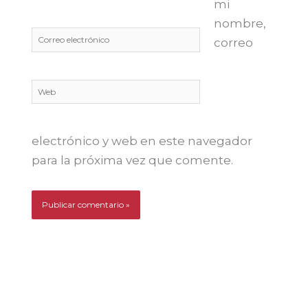
mi
nombre,
Correo
correo
electrónico
Web
electrónico y web en este navegador
para la próxima vez que comente.