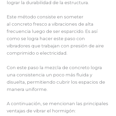
lograr la durabilidad de la estructura.
Este método consiste en someter
al concreto fresco a vibraciones de alta
frecuencia luego de ser esparcido. Es así
como se logra hacer este paso con
vibradores que trabajan con presión de aire
comprimido o electricidad.
Con este paso la mezcla de concreto logra
una consistencia un poco más fluida y
disuelta, permitiendo cubrir los espacios de
manera uniforme.
A continuación, se mencionan las principales
ventajas de vibrar el hormigón: