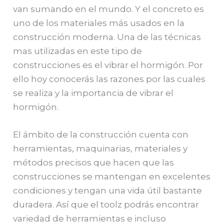
van sumando en el mundo. Y el concreto es
uno de los materiales más usados en la
construcción moderna. Una de las técnicas
mas utilizadas en este tipo de
construcciones es el vibrar el hormigón. Por
ello hoy conocerás las razones por las cuales
se realiza y la importancia de vibrar el
hormigón.
El ámbito de la construcción cuenta con
herramientas, maquinarias, materiales y
métodos precisos que hacen que las
construcciones se mantengan en excelentes
condiciones y tengan una vida útil bastante
duradera. Así que el toolz podrás encontrar
variedad de herramientas e incluso