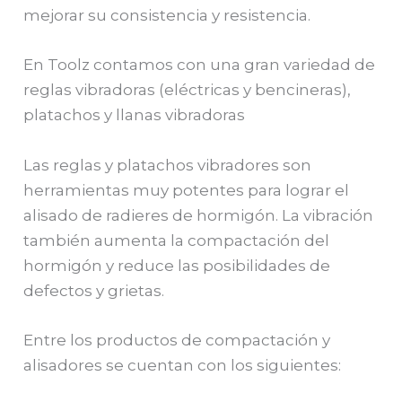
mejorar su consistencia y resistencia.
En Toolz contamos con una gran variedad de
reglas vibradoras (eléctricas y bencineras),
platachos y llanas vibradoras
Las reglas y platachos vibradores son
herramientas muy potentes para lograr el
alisado de radieres de hormigón. La vibración
también aumenta la compactación del
hormigón y reduce las posibilidades de
defectos y grietas.
Entre los productos de compactación y
alisadores se cuentan con los siguientes: