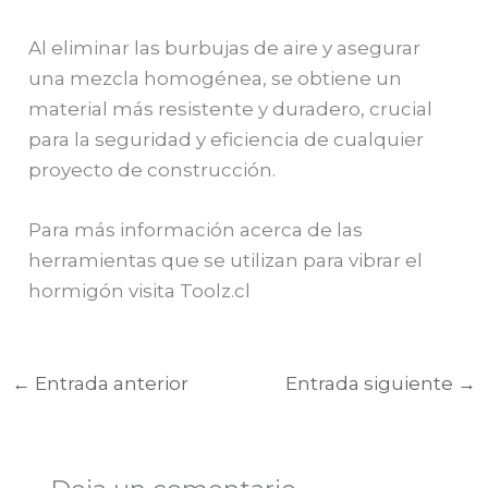
Al eliminar las burbujas de aire y asegurar
una mezcla homogénea, se obtiene un
material más resistente y duradero, crucial
para la seguridad y eficiencia de cualquier
proyecto de construcción.
Para más información acerca de las
herramientas que se utilizan para vibrar el
hormigón visita Toolz.cl
←
Entrada anterior
Entrada siguiente
→