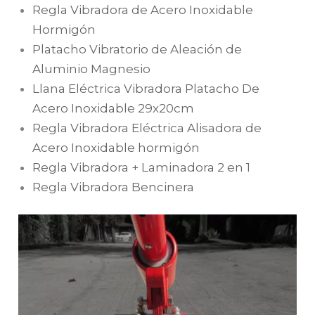
Regla Vibradora de Acero Inoxidable
Hormigón
Platacho Vibratorio de Aleación de
Aluminio Magnesio
Llana Eléctrica Vibradora Platacho De
Acero Inoxidable 29x20cm
Regla Vibradora Eléctrica Alisadora de
Acero Inoxidable hormigón
Regla Vibradora + Laminadora 2 en 1
Regla Vibradora Bencinera