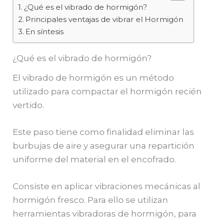
¿Qué es el vibrado de hormigón?
Principales ventajas de vibrar el Hormigón
En síntesis
¿Qué es el vibrado de hormigón?
El vibrado de hormigón es un método
utilizado para compactar el hormigón recién
vertido.
Este paso tiene como finalidad eliminar las
burbujas de aire y asegurar una repartición
uniforme del material en el encofrado.
Consiste en aplicar vibraciones mecánicas al
hormigón fresco. Para ello se utilizan
herramientas vibradoras de hormigón, para