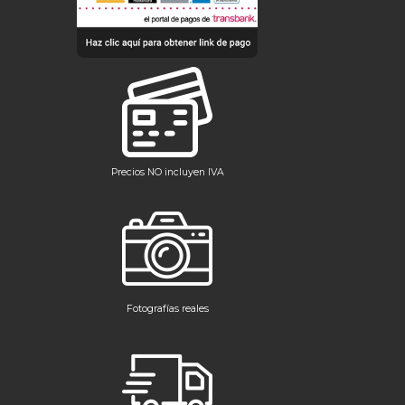
Precios NO incluyen IVA
Fotografías reales